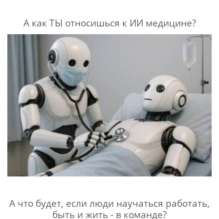
А как ТЫ относишься к ИИ медицине?
А что будет, если люди научаться работать,
быть и жить - в команде?