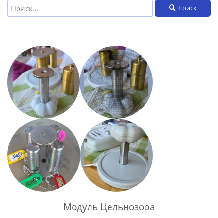
Поиск
Модуль Цельнозора