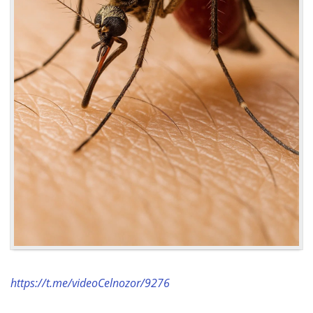
https://t.me/videoCelnozor/9276