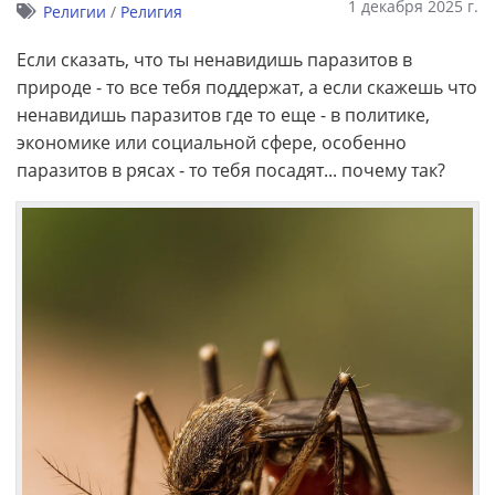
1 декабря 2025 г.
Религии
/
Религия
Если сказать, что ты ненавидишь паразитов в
природе - то все тебя поддержат, а если скажешь что
ненавидишь паразитов где то еще - в политике,
экономике или социальной сфере, особенно
паразитов в рясах - то тебя посадят... почему так?