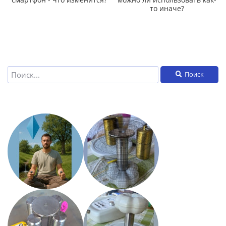
то иначе?
Поиск