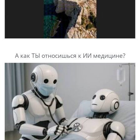
А как ТЫ относишься к ИИ медицине?