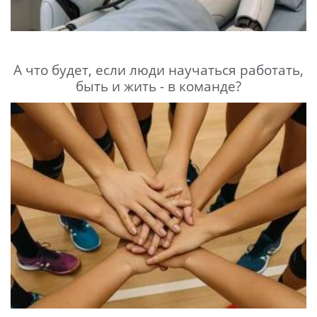
А что будет, если люди научаться работать,
быть и жить - в команде?