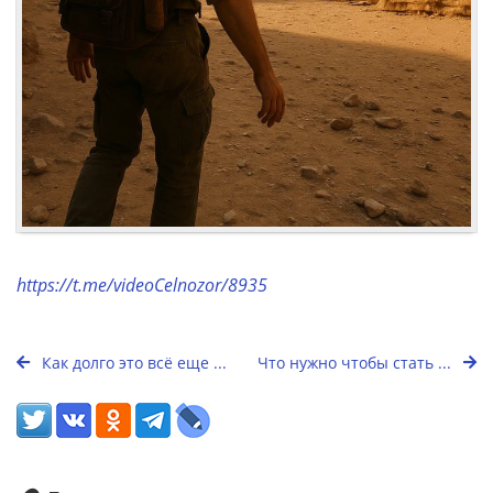
https://t.me/videoCelnozor/8935
Как долго это всё еще ...
Что нужно чтобы стать ...