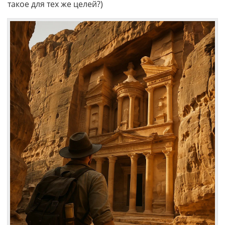
такое для тех же целей?)