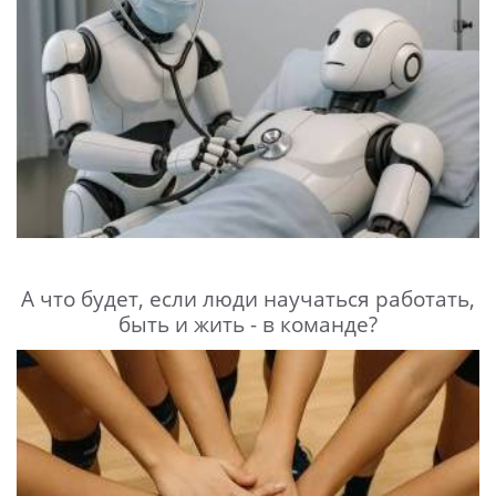
А что будет, если люди научаться работать,
быть и жить - в команде?