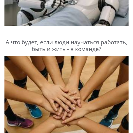
А что будет, если люди научаться работать,
быть и жить - в команде?