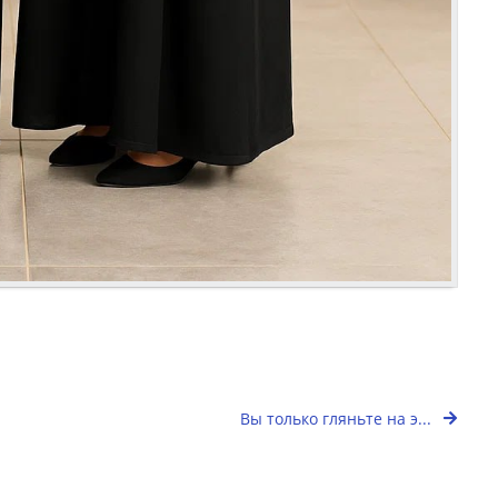
Вы только гляньте на э...