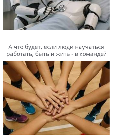
А что будет, если люди научаться
работать, быть и жить - в команде?