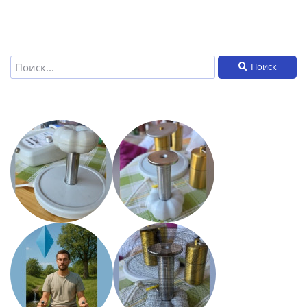
Поиск