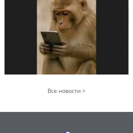
Все новости >