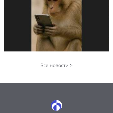
Все новости >