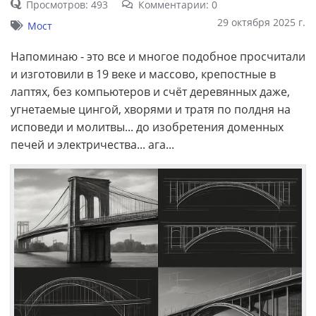
Просмотров: 493
Комментарии: 0
29 октября 2025 г.
Мост
Напоминаю - это все и многое подобное просчитали
и изготовили в 19 веке и массово, крепостные в
лаптях, без компьютеров и счёт деревянных даже,
угнетаемые цингой, хворями и тратя по полдня на
исповеди и молитвы... до изобретения доменных
печей и электричества... ага...