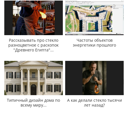
Рассказывать про стекло
Частоты объектов
разноцветное с раскопок
энергетики прошлого
"Древнего Египта"...
Типичный дизайн дома по
А как делали стекло тысячи
всему миру...
лет назад?