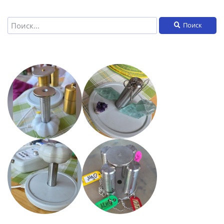
Поиск