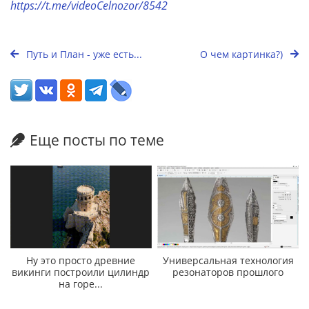
https://t.me/videoCelnozor/8542
Путь и План - уже есть...
О чем картинка?)
Еще посты по теме
Ну это просто древние
Универсальная технология
викинги построили цилиндр
резонаторов прошлого
на горе...