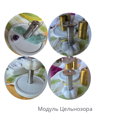
Модуль Цельнозора