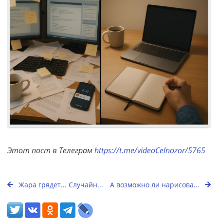
Этот пост в Телеграм
https://t.me/videoCelnozor/5765
Жара грядет... Случайн...
А возможно ли нарисова...