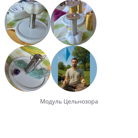
Модуль Цельнозора