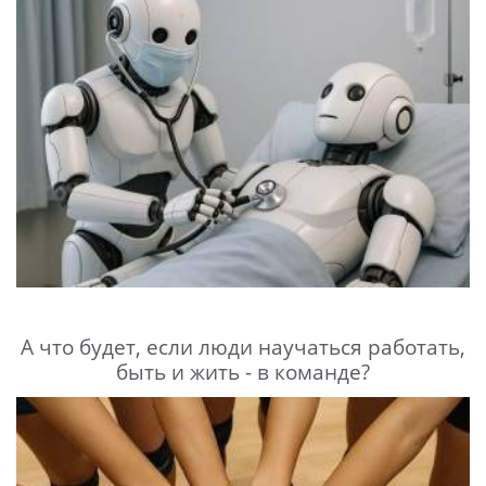
А что будет, если люди научаться работать,
быть и жить - в команде?