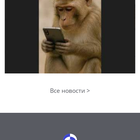
Все новости >