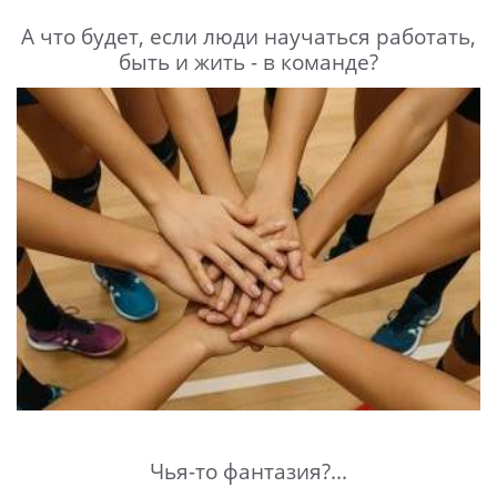
А что будет, если люди научаться работать,
быть и жить - в команде?
Чья-то фантазия?...