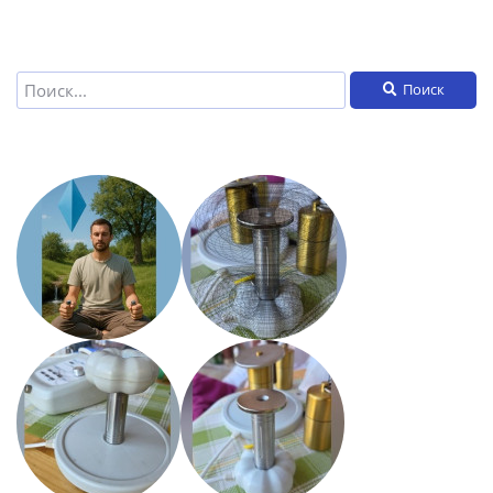
Поиск