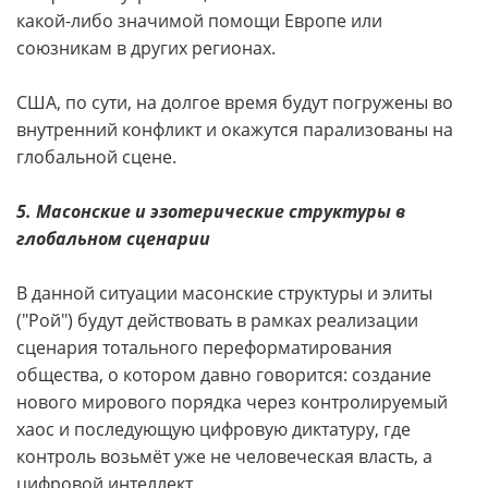
какой-либо значимой помощи Европе или
союзникам в других регионах.
США, по сути, на долгое время будут погружены во
внутренний конфликт и окажутся парализованы на
глобальной сцене.
5. Масонские и эзотерические структуры в
глобальном сценарии
В данной ситуации масонские структуры и элиты
("Рой") будут действовать в рамках реализации
сценария тотального переформатирования
общества, о котором давно говорится: создание
нового мирового порядка через контролируемый
хаос и последующую цифровую диктатуру, где
контроль возьмёт уже не человеческая власть, а
цифровой интеллект.