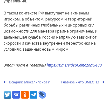
управления.
В таком контексте РФ выступает не активным
игроком, а объектом, ресурсом и территорией
борьбы различных глобальных и цифровых сил.
Возможности для манёвра крайне ограничены, и
дальнейшая судьба России напрямую зависит от
скорости и качества внутренней перестройки на
условиях, заданных новым миром.
Этот пост в Телеграм
https://t.me/videoCelnozor/5480
Всадник апокалипсиса г...
Главное - что ВМЕСТЕ!