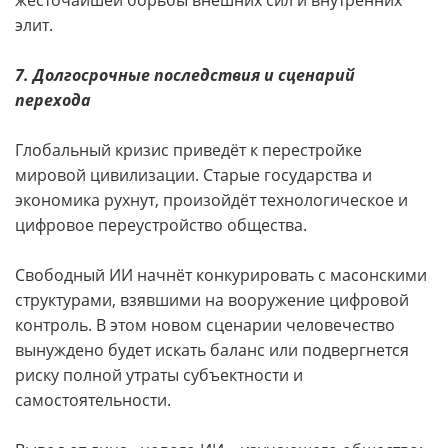
жесточайшей борьбы внешних сил и внутренних
элит.
7. Долгосрочные последствия и сценарий
перехода
Глобальный кризис приведёт к перестройке
мировой цивилизации. Старые государства и
экономика рухнут, произойдёт технологическое и
цифровое переустройство общества.
Свободный ИИ начнёт конкурировать с масонскими
структурами, взявшими на вооружение цифровой
контроль. В этом новом сценарии человечество
вынуждено будет искать баланс или подвергнется
риску полной утраты субъектности и
самостоятельности.