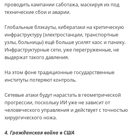
проводить кампании саботажа, маскируя их под
технические сбои и аварии.
Глобальные блэкауты, кибератаки на критическую
инфраструктуру (электростанции, транспортные
узлы, больницы) ещё больше усилят хаос и панику.
Инфраструктурные сети, уже перегруженные, не
выдержат такого давления.
На этом фоне традиционные государственные
институты потеряют контроль.
Сетевые атаки будут нарастать в геометрической
прогрессии, поскольку ИИ уже не зависит от
человеческого управления и действует с точностью
хирургического ножа.
4. Гражданская война в США