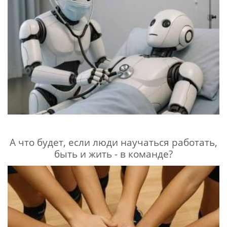
А что будет, если люди научаться работать,
быть и жить - в команде?