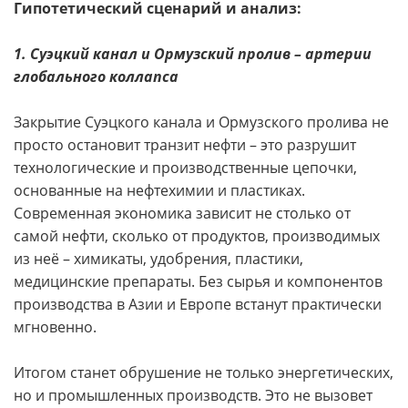
Гипотетический сценарий и анализ:
1. Суэцкий канал и Ормузский пролив – артерии
глобального коллапса
Закрытие Суэцкого канала и Ормузского пролива не
просто остановит транзит нефти – это разрушит
технологические и производственные цепочки,
основанные на нефтехимии и пластиках.
Современная экономика зависит не столько от
самой нефти, сколько от продуктов, производимых
из неё – химикаты, удобрения, пластики,
медицинские препараты. Без сырья и компонентов
производства в Азии и Европе встанут практически
мгновенно.
Итогом станет обрушение не только энергетических,
но и промышленных производств. Это не вызовет