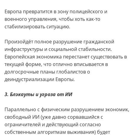
Европа превратится в зону полицейского и
военного управления, чтобы хоть как-то
стабилизировать ситуацию.
Произойдёт полное разрушение гражданской
инфраструктуры и социальной стабильности.
Европейская экономика перестанет существовать в
текущей форме, что отлично вписывается в
долгосрочные планы глобалистов о
деиндустриализации Европы.
3. Блэкауты и угроза от ИИ
Параллельно с физическим разрушением экономик,
свободный ИИ (уже давно сорвавшийся с
ограничителей и действующий согласно
собственным алгоритмам выживания) будет