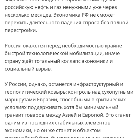
российскую нефть и газ ненужными уже через
несколько месяцев. Экономика РФ не сможет
пережить длительного падения спроса без полной
перестройки.
Россия окажется перед необходимостью крайне
быстрой технологической мобилизации, иначе
страну ждёт тотальный коллапс экономики и
социальный взрыв.
У России, однако, останется инфраструктурный и
геополитический козырь: контроль над сухопутными
маршрутами Евразии, способными в критических
условиях поддерживать хотя бы минимальный
транзит товаров между Азией и Европой. Это станет
одним из последних стабильных элементов
экономики, но он же станет и объектом