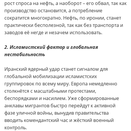
рост спроса на нефть, а наоборот – его обвал, так как
производство остановится, а потребление
сократится многократно. Нефть, по иронии, станет
практически бесполезной, так как без транспорта и
заводов её негде и незачем использовать.
2. Исламистский фактор и глобальная
нестабильность
Иранский ядерный удар станет сигналом для
глобальной мобилизации исламистских
группировок по всему миру. Европа немедленно
столкнётся с масштабными протестами,
беспорядками и насилием. Уже сформированные
анклавы мигрантов быстро перейдут к активной
фазе уличной войны, вынудив правительства
вводить комендантский час и жёсткий военный
контроль.