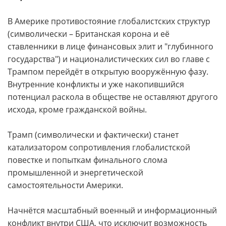
В Америке противостояние глобалистских структур
(символически – Британская корона и её
ставленники в лице финансовых элит и "глубинного
государства") и националистических сил во главе с
Трампом перейдёт в открытую вооружённую фазу.
Внутренние конфликты и уже накопившийся
потенциал раскола в обществе не оставляют другого
исхода, кроме гражданской войны.
Трамп (символически и фактически) станет
катализатором сопротивления глобалистской
повестке и попыткам финального слома
промышленной и энергетической
самостоятельности Америки.
Начнётся масштабный военный и информационный
конфликт внутри США, что исключит возможность