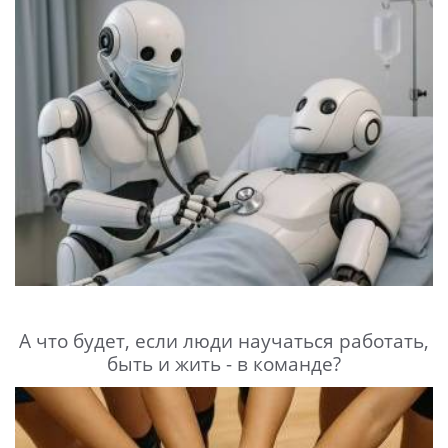
А что будет, если люди научаться работать,
быть и жить - в команде?