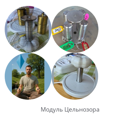
Модуль Цельнозора