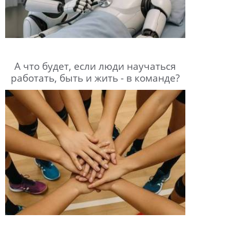
А что будет, если люди научаться
работать, быть и жить - в команде?