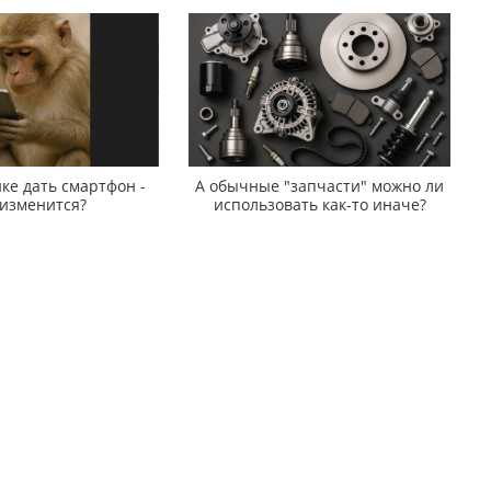
ке дать смартфон -
А обычные "запчасти" можно ли
 изменится?
использовать как-то иначе?