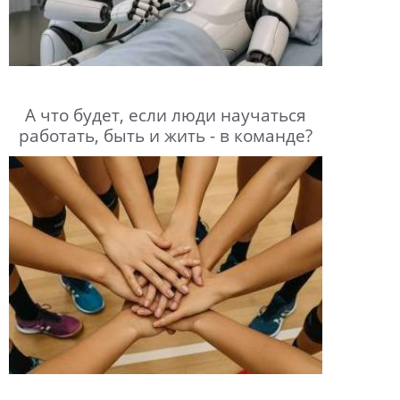
А что будет, если люди научаться
работать, быть и жить - в команде?