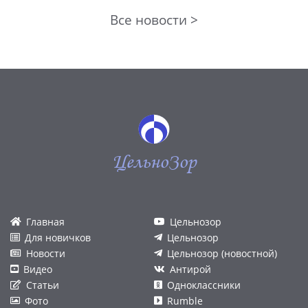
Все новости >
ЦельноЗор
Главная
Цельнозор
Для новичков
Цельнозор
Новости
Цельнозор (новостной)
Видео
Антирой
Статьи
Одноклассники
Фото
Rumble