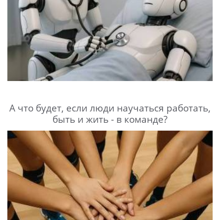
А что будет, если люди научаться работать,
быть и жить - в команде?