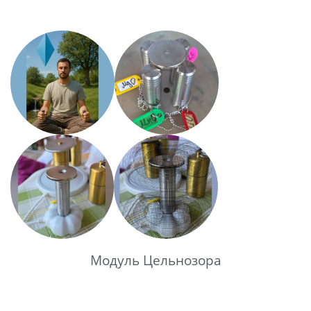
Модуль Цельнозора