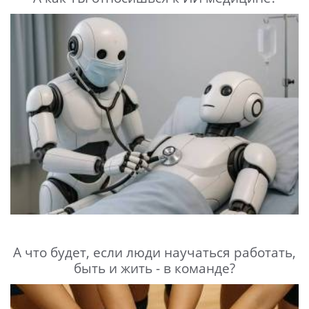
А что будет, если люди научаться работать,
быть и жить - в команде?