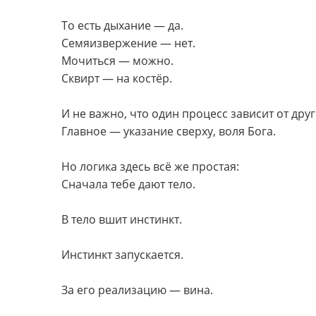
То есть дыхание — да.
Семяизвержение — нет.
Мочиться — можно.
Сквирт — на костёр.
И не важно, что один процесс зависит от друг
Главное — указание сверху, воля Бога.
Но логика здесь всё же простая:
Сначала тебе дают тело.
В тело вшит инстинкт.
Инстинкт запускается.
За его реализацию — вина.