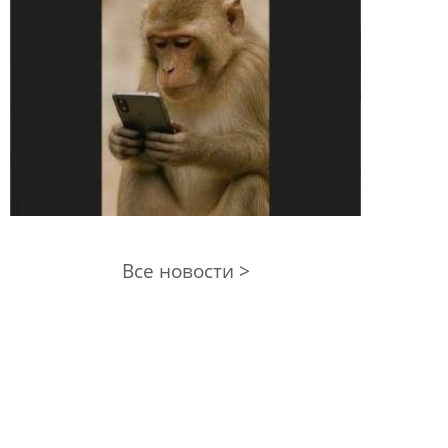
Все новости >