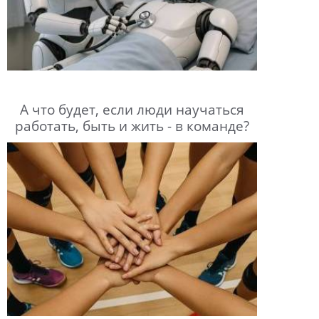
А что будет, если люди научаться
работать, быть и жить - в команде?