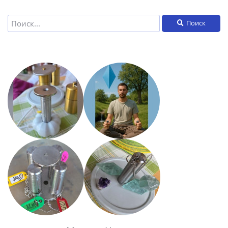
Поиск