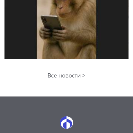
Все новости >