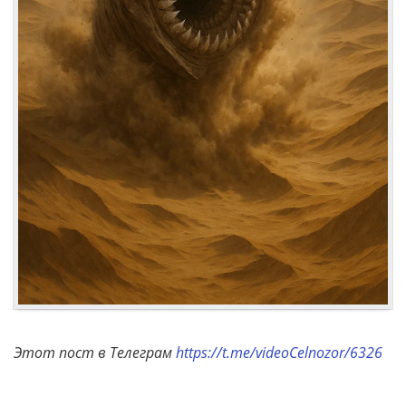
Этот пост в Телеграм
https://t.me/videoCelnozor/6326