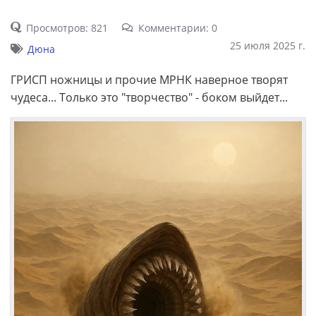
Просмотров: 821
Комментарии: 0
25 июля 2025 г.
Дюна
ГРИСП ножницы и прочие МРНК наверное творят
чудеса... Только это "творчество" - боком выйдет...