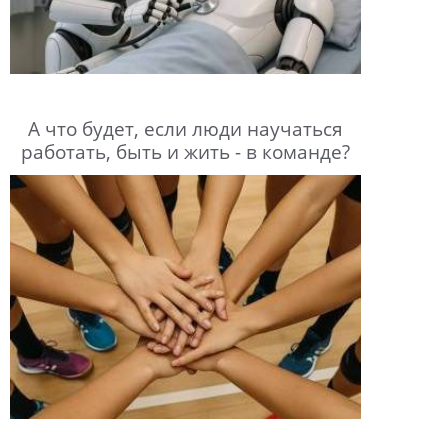
А что будет, если люди научаться
работать, быть и жить - в команде?