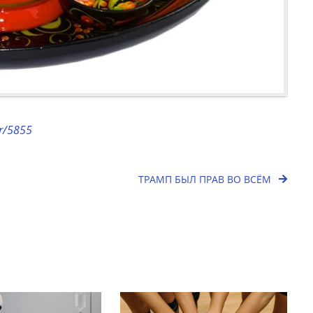
or/5855
ТРАМП БЫЛ ПРАВ ВО ВСЁМ