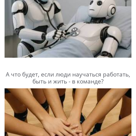
А что будет, если люди научаться работать,
быть и жить - в команде?