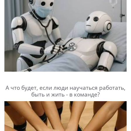
А что будет, если люди научаться работать,
быть и жить - в команде?