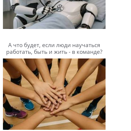
А что будет, если люди научаться
работать, быть и жить - в команде?