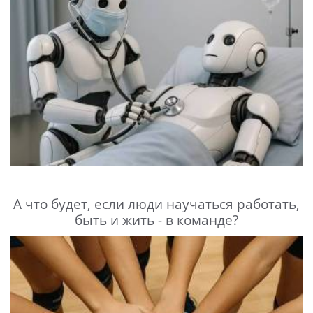
А что будет, если люди научаться работать,
быть и жить - в команде?