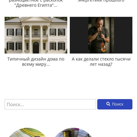
"Древнего Египта"...
Типичный дизайн дома по
А как делали стекло тысячи
всему миру...
лет назад?
Поиск