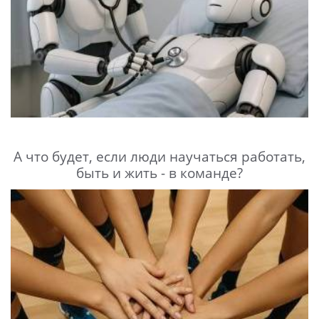
А что будет, если люди научаться работать,
быть и жить - в команде?