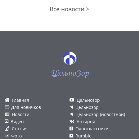
Все новости >
ЦельноЗор
Главная
Цельнозор
Для новичков
Цельнозор
Новости
Цельнозор (новостной)
Видео
Антирой
Статьи
Одноклассники
Фото
Rumble