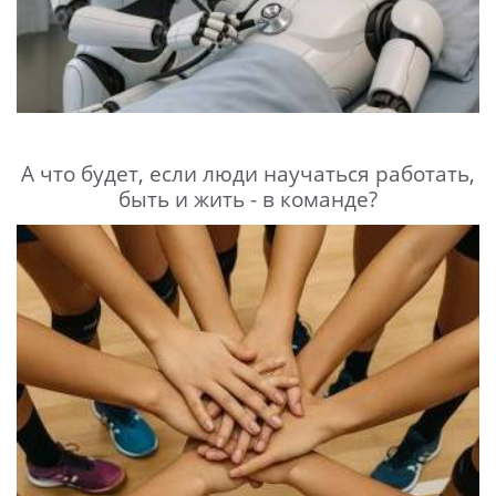
А что будет, если люди научаться работать,
быть и жить - в команде?