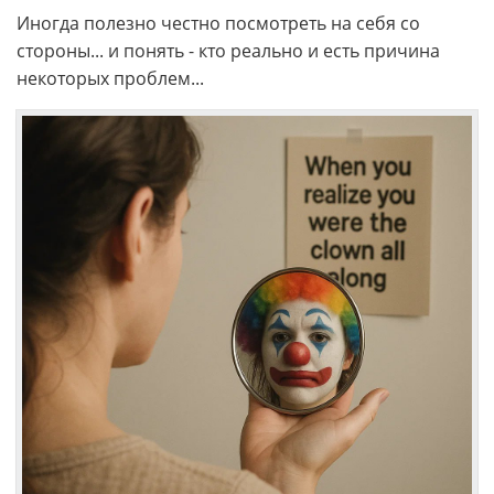
Иногда полезно честно посмотреть на себя со
стороны... и понять - кто реально и есть причина
некоторых проблем...