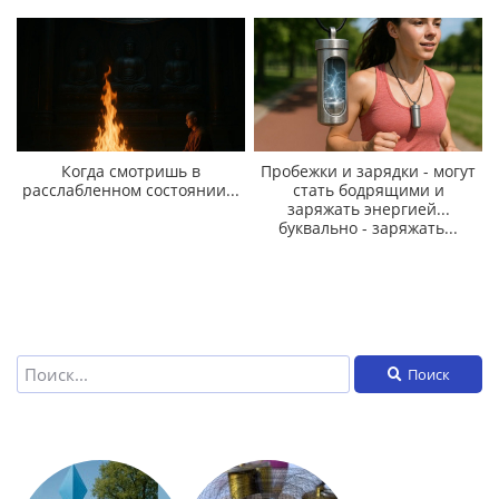
Когда смотришь в
Пробежки и зарядки - могут
расслабленном состоянии...
стать бодрящими и
заряжать энергией...
буквально - заряжать...
Поиск