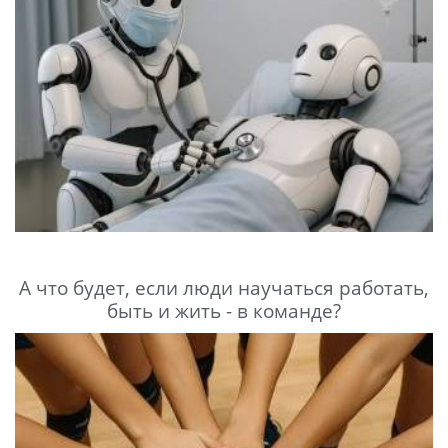
А что будет, если люди научаться работать,
быть и жить - в команде?