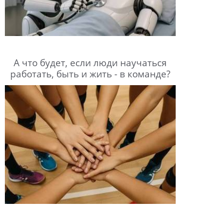
А что будет, если люди научаться
работать, быть и жить - в команде?