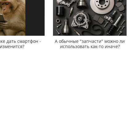
ке дать смартфон -
А обычные "запчасти" можно ли
 изменится?
использовать как-то иначе?