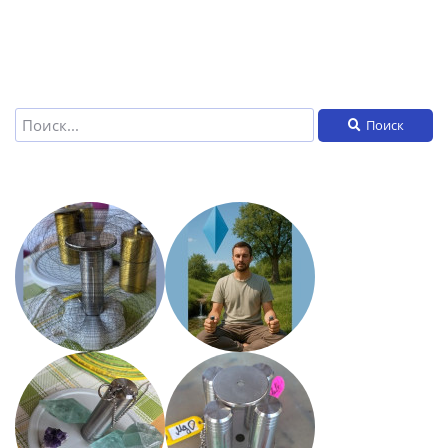
Поиск