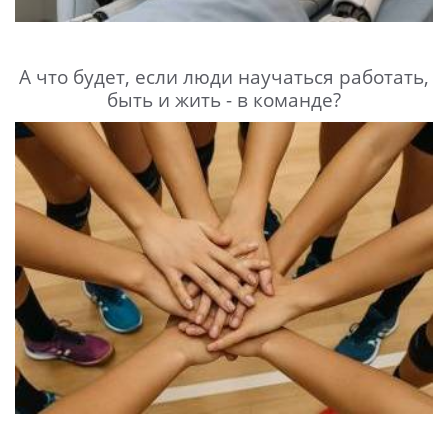
А что будет, если люди научаться работать,
быть и жить - в команде?