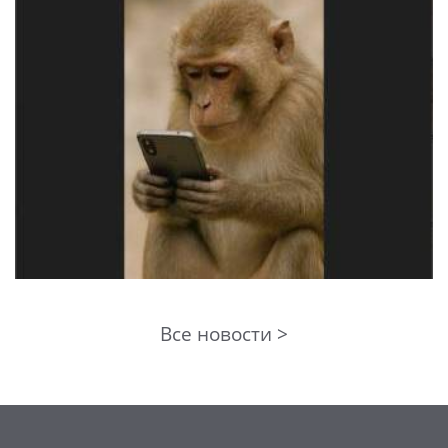
Все новости >