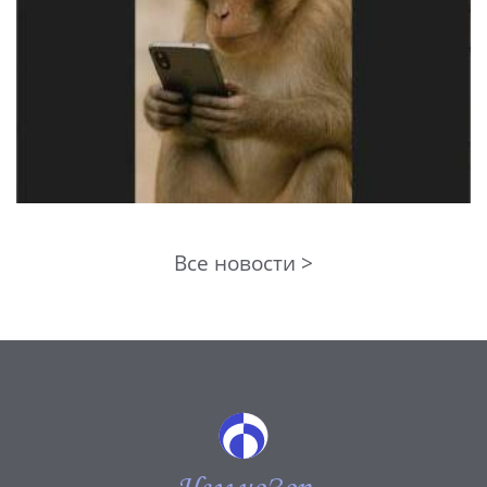
Все новости >