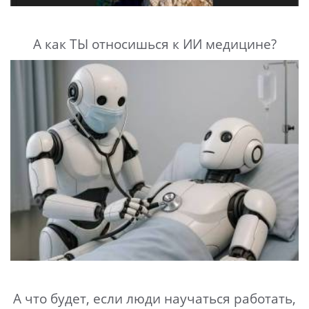
А как ТЫ относишься к ИИ медицине?
А что будет, если люди научаться работать,