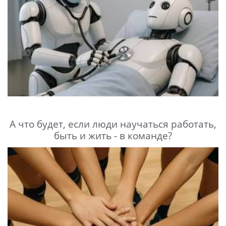
А что будет, если люди научаться работать,
быть и жить - в команде?