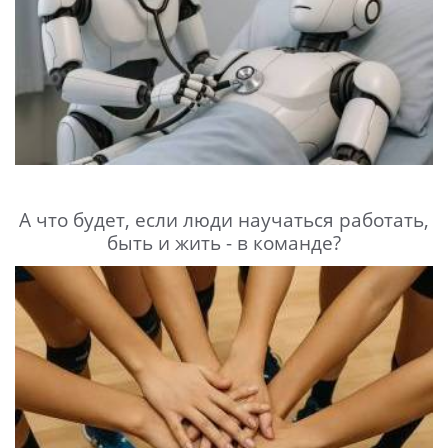
А что будет, если люди научаться работать,
быть и жить - в команде?