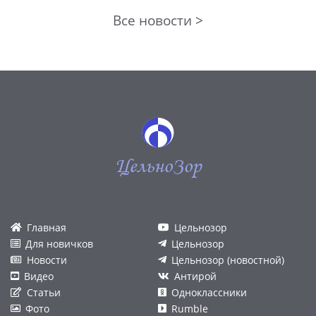
Все новости >
ЦельноЗор
Главная
Цельнозор
Для новичков
Цельнозор
Новости
Цельнозор (новостной)
Видео
Антирой
Статьи
Одноклассники
Фото
Rumble