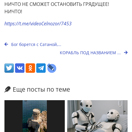
НИЧТО НЕ СМОЖЕТ ОСТАНОВИТЬ ГРЯДУЩЕЕ!
НИЧТО!
https://t.me/videoCelnozor/7453
Бог борется с Сатаной,...
КОРАБЛЬ ПОД НАЗВАНИЕМ ...
Еще посты по теме