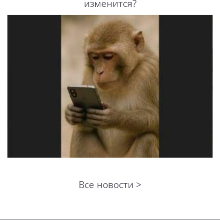
изменится?
Все новости >