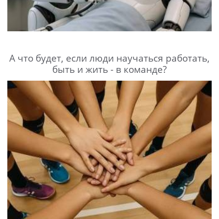
А что будет, если люди научаться работать,
быть и жить - в команде?