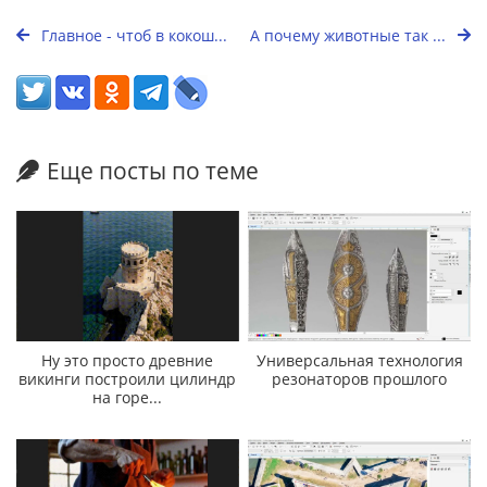
Главное - чтоб в кокош...
А почему животные так ...
Еще посты по теме
Ну это просто древние
Универсальная технология
викинги построили цилиндр
резонаторов прошлого
на горе...