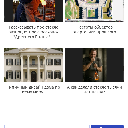
Рассказывать про стекло
Частоты объектов
разноцветное с раскопок
энергетики прошлого
"Древнего Египта"...
Типичный дизайн дома по
А как делали стекло тысячи
всему миру...
лет назад?