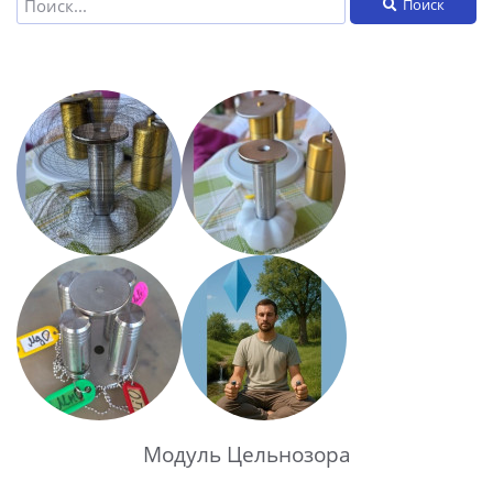
Поиск
Модуль Цельнозора