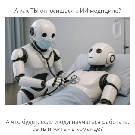
А как ТЫ относишься к ИИ медицине?
А что будет, если люди научаться работать,
быть и жить - в команде?