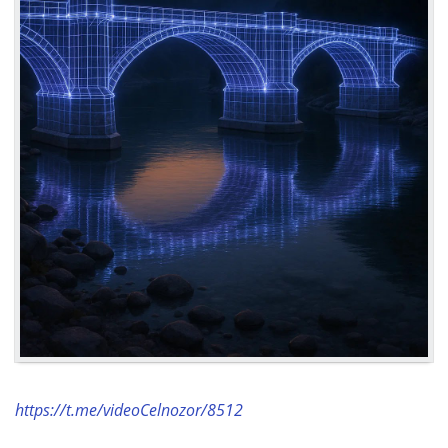
https://t.me/videoCelnozor/8512