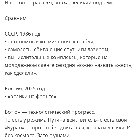
И вот он — расцвет, эпоха, великий подъем.
Сравним.
СССР, 1986 год:
• автономные космические корабли;
• самолеты, сбивающие спутники лазером;
• вычислительные комплексы, которые на
молодежном сленге сегодня можно назвать «жесть,
как сделали».
Россия, 2025 год:
• «ослики на фронте».
Вот он — технологический прогресс.
То есть у режима Путина действительно есть свой
«Буран» — просто без двигателя, крыла и логики. И
без космоса. Зато с ушами.