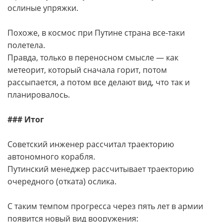
ослиные упряжки.
Похоже, в космос при Путине страна все-таки
полетела.
Правда, только в переносном смысле — как
метеорит, который сначала горит, потом
рассыпается, а потом все делают вид, что так и
планировалось.
### Итог
Советский инженер рассчитал траекторию
автономного корабля.
Путинский менеджер рассчитывает траекторию
очередного (отката) ослика.
С таким темпом прогресса через пять лет в армии
появится новый вид вооружения: