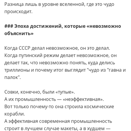
Разница лишь в уровне вселенной, где это чудо
происходит.
### Эпоха достижений, которые «невозможно
объяснить»
Когда СССР делал невозможное, он это делал.
Когда путинский режим делает невозможное, он
делает так, что невозможно понять, куда делись
триллионы и почему итог выглядит "чудо из "гавна и
палок".
Совки, конечно, были «тупые».
А их промышленность — «неэффективная».
Вот только почему-то она строила космические
корабли.
А эффективная современная промышленность
строит в лучшем случае макеты, а в худшем —