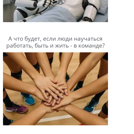
А что будет, если люди научаться
работать, быть и жить - в команде?