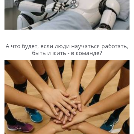
А что будет, если люди научаться работать,
быть и жить - в команде?