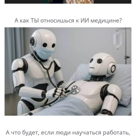
А как ТЫ относишься к ИИ медицине?
А что будет, если люди научаться работать,