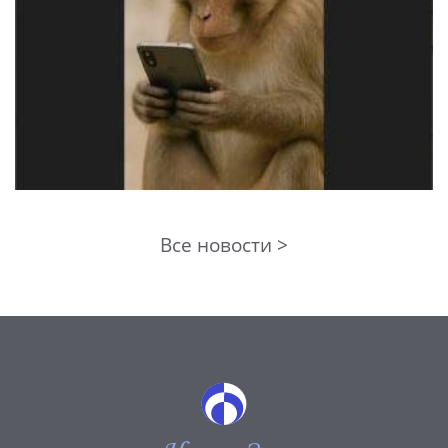
Все новости >