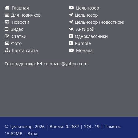
Главная
Цельнозор
Для новичков
Цельнозор
Новости
Цельнозор (новостной)
Видео
Антирой
Статьи
Одноклассники
Фото
Rumble
Карта сайта
Монада
Техподдержка:
celnozor@yahoo.com
© Цельнозор, 2026 | Время: 0.2687 | SQL: 19 | Память:
15.62MB
|
Вход