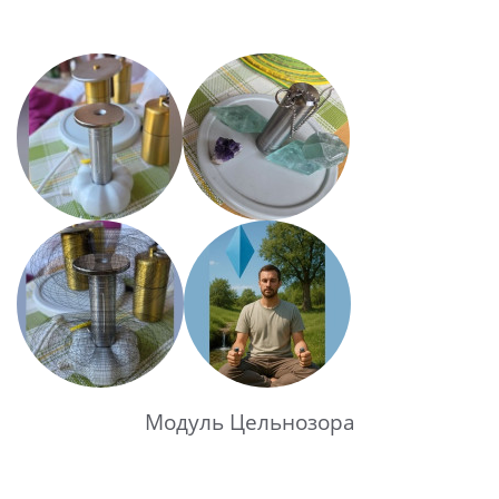
Модуль Цельнозора