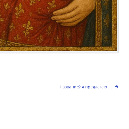
Название? я предлагаю ...