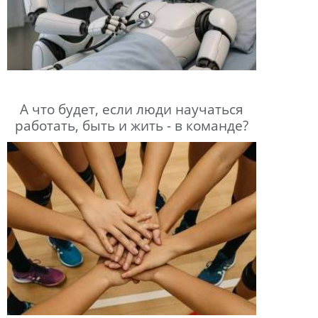
А что будет, если люди научаться
работать, быть и жить - в команде?