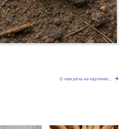
О чем речь на картинке...