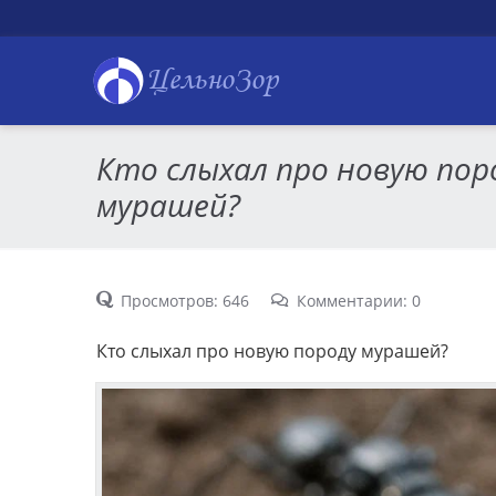
ЦельноЗор
Кто слыхал про новую пор
мурашей?
Просмотров: 646
Комментарии: 0
Кто слыхал про новую породу мурашей?