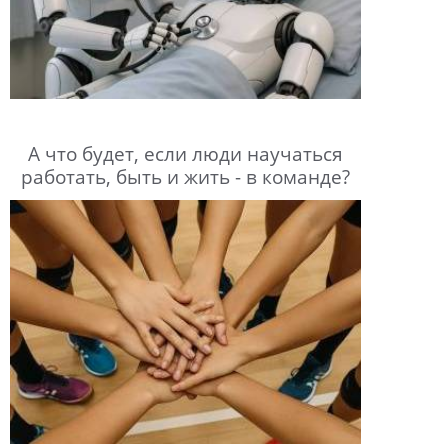
А что будет, если люди научаться
работать, быть и жить - в команде?