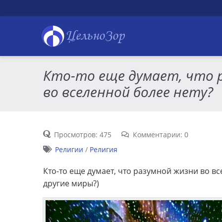
ЦельноЗор
Кто-то еще думает, что 
во вселенной более нету?
Просмотров: 475
Комментарии: 0
Религии
/
Религия
Кто-то еще думает, что разумной жизни во вс
другие миры?)