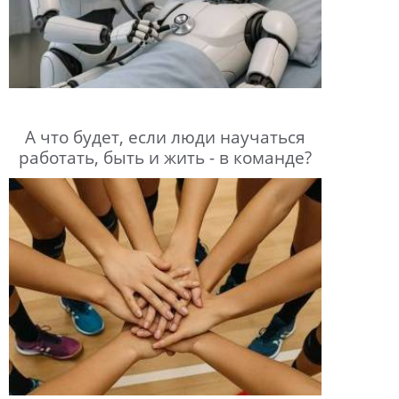
А что будет, если люди научаться
работать, быть и жить - в команде?