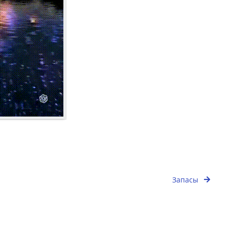
Запасы