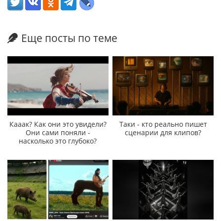
Еще посты по теме
Кааак? Как они это увидели?
Таки - кто реально пишет
Они сами поняли -
сценарии для клипов?
насколько это глубоко?