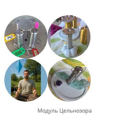
Модуль Цельнозора