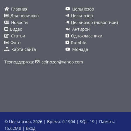
Главная
Цельнозор
Для новичков
Цельнозор
Новости
Цельнозор (новостной)
Видео
Антирой
Статьи
Одноклассники
Фото
Rumble
Карта сайта
Монада
Техподдержка:
celnozor@yahoo.com
© Цельнозор, 2026 | Время: 0.1904 | SQL: 19 | Память:
15.62MB
|
Вход