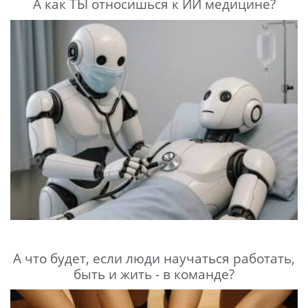
А как ТЫ относишься к ИИ медицине?
А что будет, если люди научаться работать,
быть и жить - в команде?