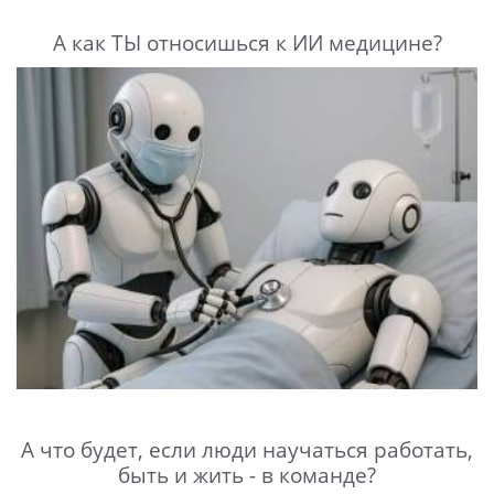
А как ТЫ относишься к ИИ медицине?
А что будет, если люди научаться работать,
быть и жить - в команде?