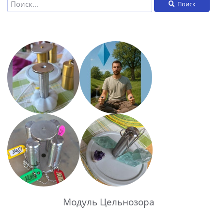
Поиск
Модуль Цельнозора