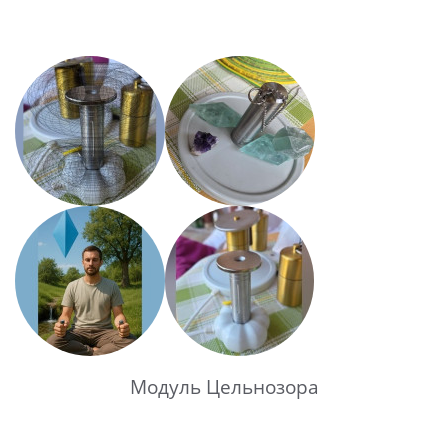
Модуль Цельнозора