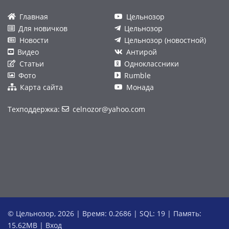
Главная
Цельнозор
Для новичков
Цельнозор
Новости
Цельнозор (новостной)
Видео
Антирой
Статьи
Одноклассники
Фото
Rumble
Карта сайта
Монада
Техподдержка:
celnozor@yahoo.com
© Цельнозор, 2026 | Время: 0.2686 | SQL: 19 | Память:
15.62MB
|
Вход