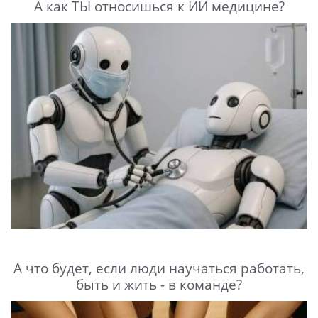
А как ТЫ относишься к ИИ медицине?
А что будет, если люди научаться работать,
быть и жить - в команде?