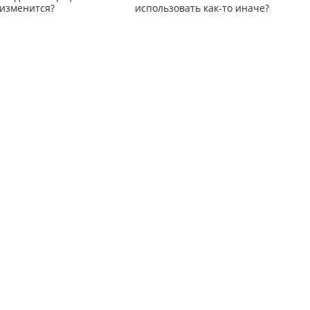
 изменится?
использовать как-то иначе?