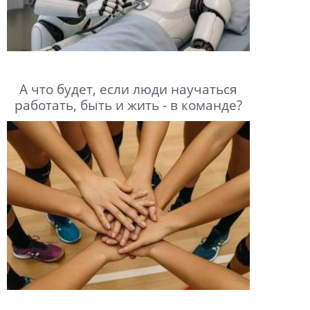
А что будет, если люди научаться
работать, быть и жить - в команде?