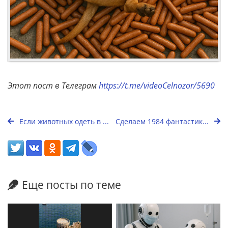
Этот пост в Телеграм
https://t.me/videoCelnozor/5690
Если животных одеть в ...
Сделаем 1984 фантастик...
Еще посты по теме