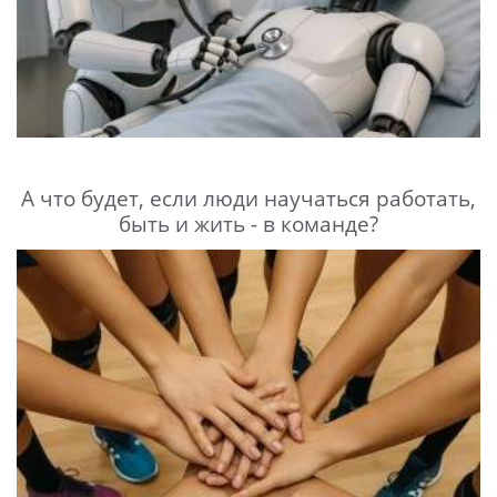
А что будет, если люди научаться работать,
быть и жить - в команде?