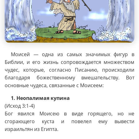
Моисей — одна из самых значимых фигур в
Библии, и его жизнь сопровождается множеством
чудес, которые, согласно Писанию, происходили
благодаря божественному вмешательству. Вот
основные чудеса, связанные с Моисеем:
1. Неопалимая купина
(Исход 3:1-4)
Бог явился Моисею в виде горящего, но не
сгорающего куста и повелел ему вывести
израильтян из Египта.