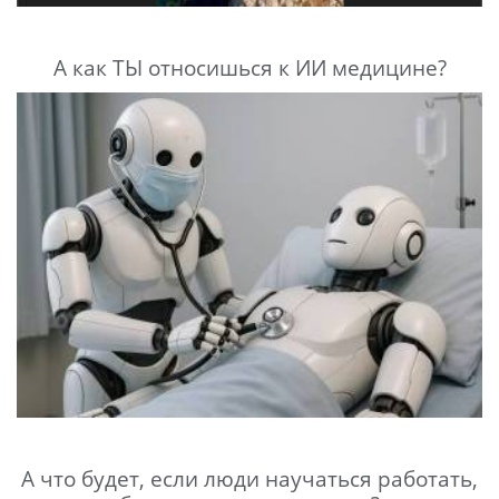
А как ТЫ относишься к ИИ медицине?
А что будет, если люди научаться работать,