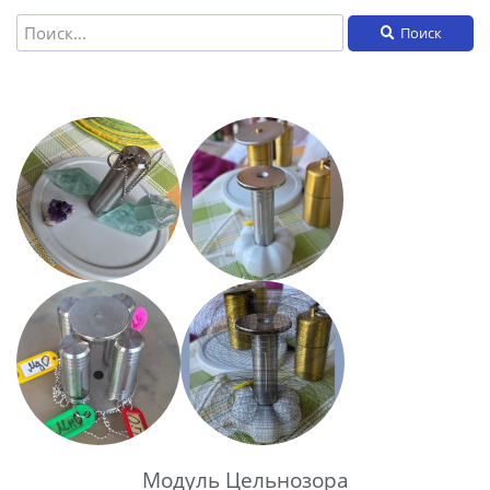
Поиск
Модуль Цельнозора