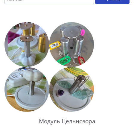
Модуль Цельнозора