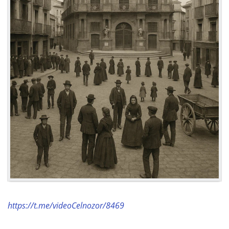
https://t.me/videoCelnozor/8469