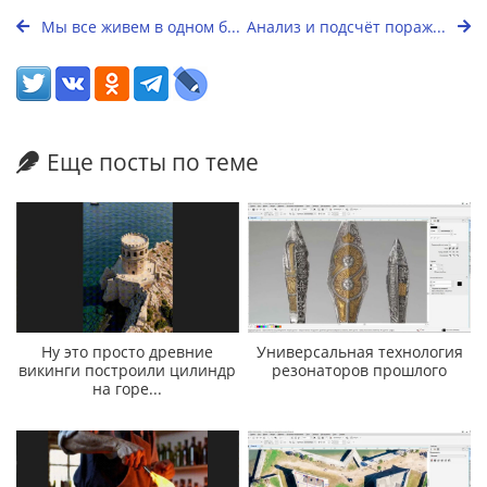
Мы все живем в одном б...
Анализ и подсчёт пораж...
Еще посты по теме
Ну это просто древние
Универсальная технология
викинги построили цилиндр
резонаторов прошлого
на горе...