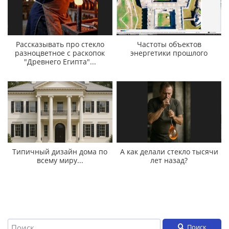
Рассказывать про стекло
Частоты объектов
разноцветное с раскопок
энергетики прошлого
"Древнего Египта"...
Типичный дизайн дома по
А как делали стекло тысячи
всему миру...
лет назад?
Поиск