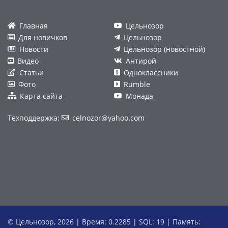
Главная
Цельнозор
Для новичков
Цельнозор
Новости
Цельнозор (новостной)
Видео
Антирой
Статьи
Одноклассники
Фото
Rumble
Карта сайта
Монада
Техподдержка:
celnozor@yahoo.com
© Цельнозор, 2026 | Время: 0.2285 | SQL: 19 | Память: