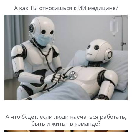
А как ТЫ относишься к ИИ медицине?
А что будет, если люди научаться работать,
быть и жить - в команде?