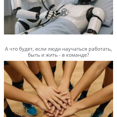
А что будет, если люди научаться работать,
быть и жить - в команде?