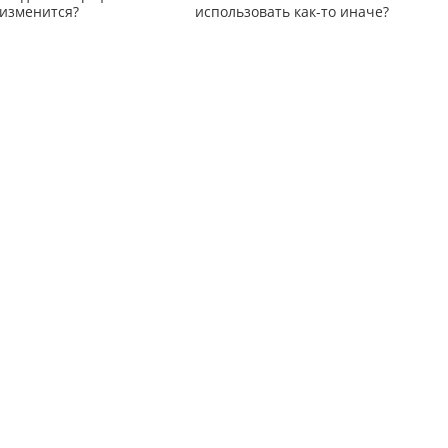
 изменится?
использовать как-то иначе?