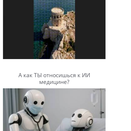
А как ТЫ относишься к ИИ
медицине?